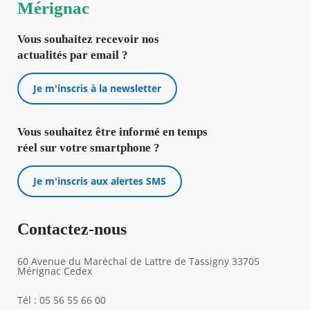
Mérignac
Vous souhaitez recevoir nos
actualités par email ?
Je m'inscris à la newsletter
Vous souhaitez être informé en temps
réel sur votre smartphone ?
Je m'inscris aux alertes SMS
Contactez-nous
60 Avenue du Maréchal de Lattre de Tassigny 33705
Mérignac Cedex
Tél : 05 56 55 66 00