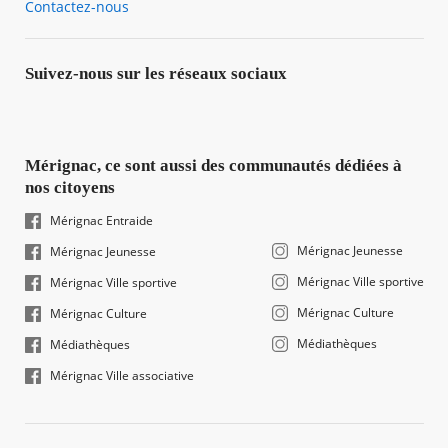
Contactez-nous
Suivez-nous sur les réseaux sociaux
Mérignac, ce sont aussi des communautés dédiées à
nos citoyens
Mérignac Entraide
Mérignac Jeunesse
Mérignac Jeunesse
Mérignac Ville sportive
Mérignac Ville sportive
Mérignac Culture
Mérignac Culture
Médiathèques
Médiathèques
Mérignac Ville associative