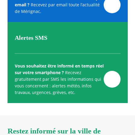
email ?
Recevez par email toute l’actualité
de Mérignac.
Alertes SMS
Vous souhaitez être informé en temps réel
sur votre smartphone ?
Recevez
gratuitement par SMS les informations qui
vous concernent : alertes météo, infos
travaux, urgences, grèves, etc.
Restez informé sur la ville de