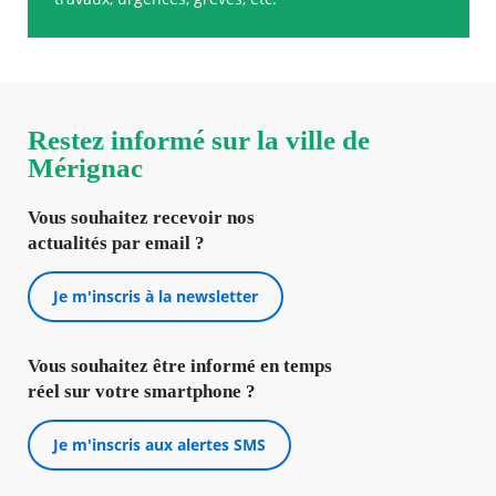
Restez informé sur la ville de
Mérignac
Vous souhaitez recevoir nos
actualités par email ?
Je m'inscris à la newsletter
Vous souhaitez être informé en temps
réel sur votre smartphone ?
Je m'inscris aux alertes SMS