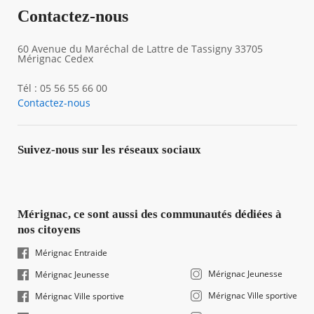
Contactez-nous
60 Avenue du Maréchal de Lattre de Tassigny 33705
Mérignac Cedex
Tél : 05 56 55 66 00
Contactez-nous
Suivez-nous sur les réseaux sociaux
Mérignac, ce sont aussi des communautés dédiées à
nos citoyens
Mérignac Entraide
Mérignac Jeunesse
Mérignac Jeunesse
Mérignac Ville sportive
Mérignac Ville sportive