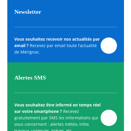
Newsletter
Vous souhaitez recevoir nos actualités par
email ?
Recevez par email toute l’actualité
de Mérignac.
Alertes SMS
Vous souhaitez être informé en temps réel
sur votre smartphone ?
Recevez
gratuitement par SMS les informations qui
vous concernent : alertes météo, infos
travaux, urgences, grèves, etc.