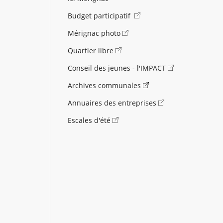
Budget participatif
Mérignac photo
Quartier libre
Conseil des jeunes - l'IMPACT
Archives communales
Annuaires des entreprises
Escales d'été