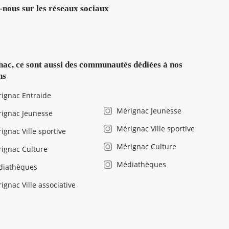
-nous sur les réseaux sociaux
ac, ce sont aussi des communautés dédiées à nos
ns
ignac Entraide
Mérignac Jeunesse
ignac Jeunesse
Mérignac Ville sportive
ignac Ville sportive
Mérignac Culture
ignac Culture
Médiathèques
diathèques
ignac Ville associative