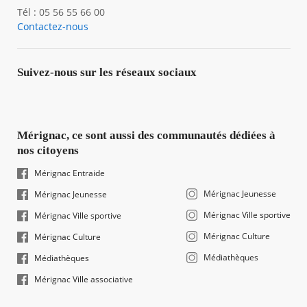
Tél : 05 56 55 66 00
Contactez-nous
Suivez-nous sur les réseaux sociaux
Mérignac, ce sont aussi des communautés dédiées à
nos citoyens
Mérignac Entraide
Mérignac Jeunesse
Mérignac Jeunesse
Mérignac Ville sportive
Mérignac Ville sportive
Mérignac Culture
Mérignac Culture
Médiathèques
Médiathèques
Mérignac Ville associative