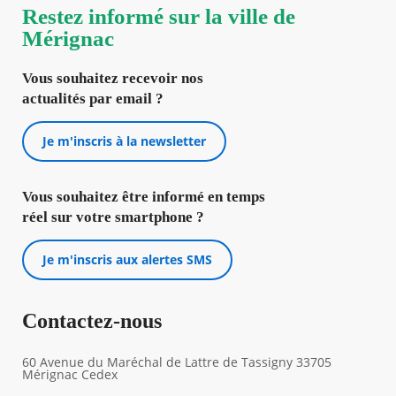
Restez informé sur la ville de
Mérignac
Vous souhaitez recevoir nos
actualités par email ?
Je m'inscris à la newsletter
Vous souhaitez être informé en temps
réel sur votre smartphone ?
Je m'inscris aux alertes SMS
Contactez-nous
60 Avenue du Maréchal de Lattre de Tassigny 33705
Mérignac Cedex