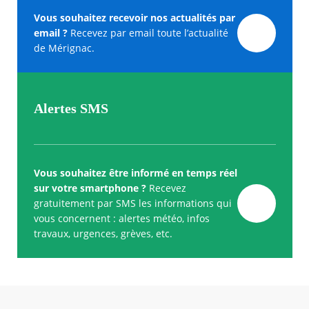
Vous souhaitez recevoir nos actualités par
email ?
Recevez par email toute l’actualité
de Mérignac.
Alertes SMS
Vous souhaitez être informé en temps réel
sur votre smartphone ?
Recevez
gratuitement par SMS les informations qui
vous concernent : alertes météo, infos
travaux, urgences, grèves, etc.