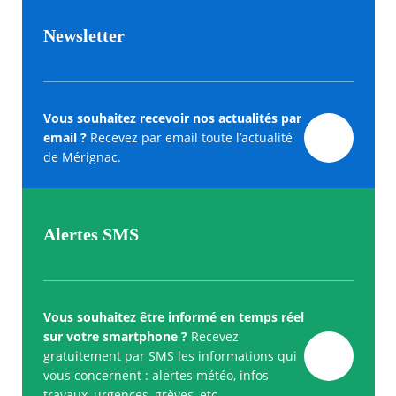
Newsletter
Vous souhaitez recevoir nos actualités par
email ?
Recevez par email toute l’actualité
de Mérignac.
Alertes SMS
Vous souhaitez être informé en temps réel
sur votre smartphone ?
Recevez
gratuitement par SMS les informations qui
vous concernent : alertes météo, infos
travaux, urgences, grèves, etc.