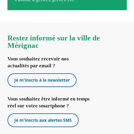
Restez informé sur la ville de
Mérignac
Vous souhaitez recevoir nos
actualités par email ?
Je m'inscris à la newsletter
Vous souhaitez être informé en temps
réel sur votre smartphone ?
Je m'inscris aux alertes SMS