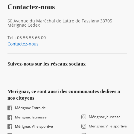
Contactez-nous
60 Avenue du Maréchal de Lattre de Tassigny 33705
Mérignac Cedex
Tél : 05 56 55 66 00
Contactez-nous
Suivez-nous sur les réseaux sociaux
Mérignac, ce sont aussi des communautés dédiées à
nos citoyens
Mérignac Entraide
Mérignac Jeunesse
Mérignac Jeunesse
Mérignac Ville sportive
Mérignac Ville sportive