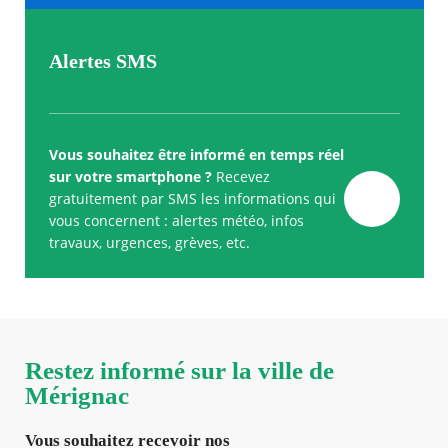
Alertes SMS
Vous souhaitez être informé en temps réel
sur votre smartphone ?
Recevez
gratuitement par SMS les informations qui
vous concernent : alertes météo, infos
travaux, urgences, grèves, etc.
Restez informé sur la ville de
Mérignac
Vous souhaitez recevoir nos