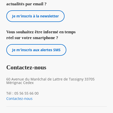
actualités par email ?
Je m'inscris à la newsletter
Vous souhaitez être informé en temps
réel sur votre smartphone ?
Je m'inscris aux alertes SMS
Contactez-nous
60 Avenue du Maréchal de Lattre de Tassigny 33705
Mérignac Cedex
Tél : 05 56 55 66 00
Contactez-nous