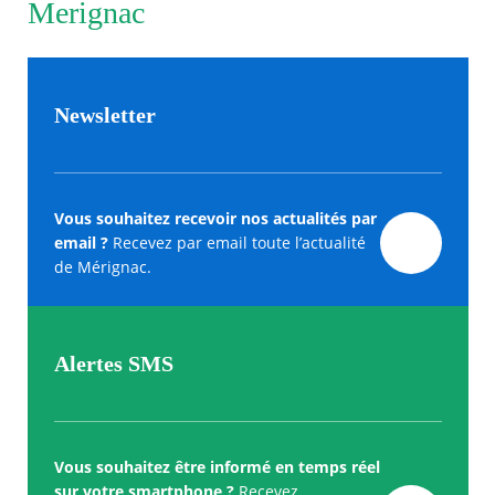
Merignac
Newsletter
Vous souhaitez recevoir nos actualités par
email ?
Recevez par email toute l’actualité
de Mérignac.
Alertes SMS
Vous souhaitez être informé en temps réel
sur votre smartphone ?
Recevez