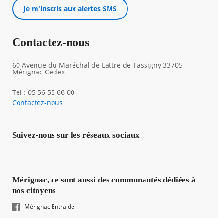
Je m'inscris aux alertes SMS
Contactez-nous
60 Avenue du Maréchal de Lattre de Tassigny 33705
Mérignac Cedex
Tél : 05 56 55 66 00
Contactez-nous
Suivez-nous sur les réseaux sociaux
Mérignac, ce sont aussi des communautés dédiées à
nos citoyens
Mérignac Entraide