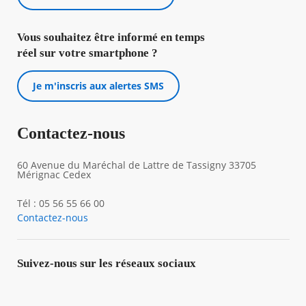
Vous souhaitez être informé en temps
réel sur votre smartphone ?
Je m'inscris aux alertes SMS
Contactez-nous
60 Avenue du Maréchal de Lattre de Tassigny 33705
Mérignac Cedex
Tél : 05 56 55 66 00
Contactez-nous
Suivez-nous sur les réseaux sociaux