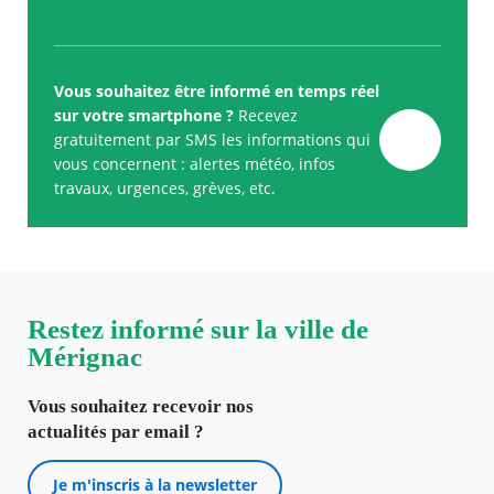
Vous souhaitez être informé en temps réel
sur votre smartphone ?
Recevez
gratuitement par SMS les informations qui
vous concernent : alertes météo, infos
travaux, urgences, grèves, etc.
Restez informé sur la ville de
Mérignac
Vous souhaitez recevoir nos
actualités par email ?
Je m'inscris à la newsletter