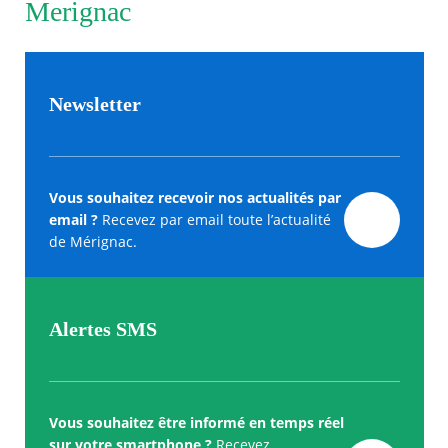
Merignac
Newsletter
Vous souhaitez recevoir nos actualités par
email ?
Recevez par email toute l’actualité
de Mérignac.
Alertes SMS
Vous souhaitez être informé en temps réel
sur votre smartphone ?
Recevez