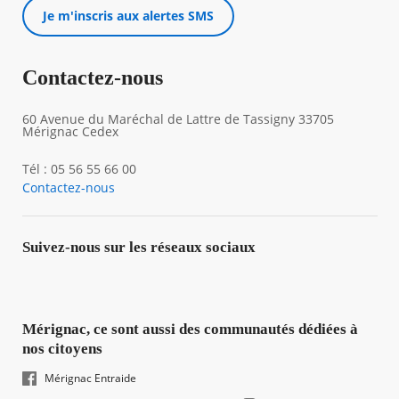
Je m'inscris aux alertes SMS
Contactez-nous
60 Avenue du Maréchal de Lattre de Tassigny 33705
Mérignac Cedex
Tél : 05 56 55 66 00
Contactez-nous
Suivez-nous sur les réseaux sociaux
Mérignac, ce sont aussi des communautés dédiées à
nos citoyens
Mérignac Entraide