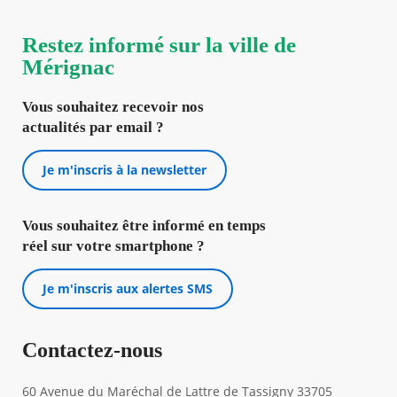
Restez informé sur la ville de
Mérignac
Vous souhaitez recevoir nos
actualités par email ?
Je m'inscris à la newsletter
Vous souhaitez être informé en temps
réel sur votre smartphone ?
Je m'inscris aux alertes SMS
Contactez-nous
60 Avenue du Maréchal de Lattre de Tassigny 33705