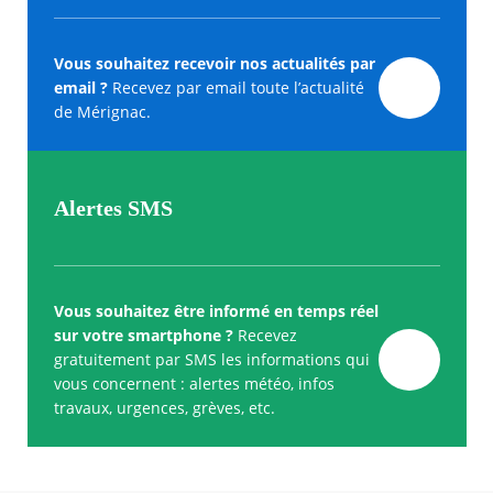
Vous souhaitez recevoir nos actualités par
email ?
Recevez par email toute l’actualité
de Mérignac.
Alertes SMS
Vous souhaitez être informé en temps réel
sur votre smartphone ?
Recevez
gratuitement par SMS les informations qui
vous concernent : alertes météo, infos
travaux, urgences, grèves, etc.