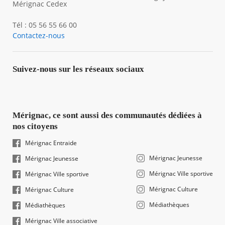
Mérignac Cedex
Tél : 05 56 55 66 00
Contactez-nous
Suivez-nous sur les réseaux sociaux
Mérignac, ce sont aussi des communautés dédiées à
nos citoyens
Mérignac Entraide
Mérignac Jeunesse
Mérignac Jeunesse
Mérignac Ville sportive
Mérignac Ville sportive
Mérignac Culture
Mérignac Culture
Médiathèques
Médiathèques
Mérignac Ville associative