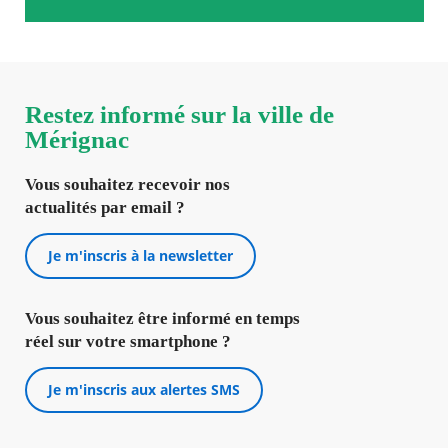
Restez informé sur la ville de
Mérignac
Vous souhaitez recevoir nos
actualités par email ?
Je m'inscris à la newsletter
Vous souhaitez être informé en temps
réel sur votre smartphone ?
Je m'inscris aux alertes SMS