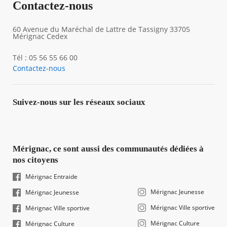
Contactez-nous
60 Avenue du Maréchal de Lattre de Tassigny 33705
Mérignac Cedex
Tél : 05 56 55 66 00
Contactez-nous
Suivez-nous sur les réseaux sociaux
Mérignac, ce sont aussi des communautés dédiées à
nos citoyens
Mérignac Entraide
Mérignac Jeunesse
Mérignac Jeunesse
Mérignac Ville sportive
Mérignac Ville sportive
Mérignac Culture
Mérignac Culture