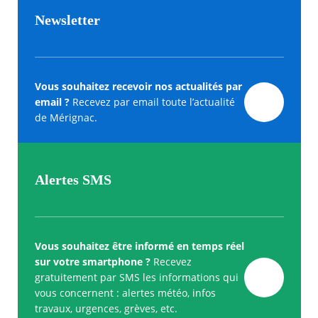
Newsletter
Vous souhaitez recevoir nos actualités par
email ?
Recevez par email toute l’actualité
de Mérignac.
Alertes SMS
Vous souhaitez être informé en temps réel
sur votre smartphone ?
Recevez
gratuitement par SMS les informations qui
vous concernent : alertes météo, infos
travaux, urgences, grèves, etc.