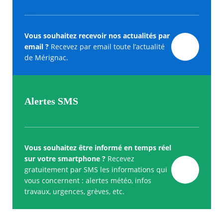
Vous souhaitez recevoir nos actualités par
email ?
Recevez par email toute l’actualité
de Mérignac.
Alertes SMS
Vous souhaitez être informé en temps réel
sur votre smartphone ?
Recevez
gratuitement par SMS les informations qui
vous concernent : alertes météo, infos
travaux, urgences, grèves, etc.