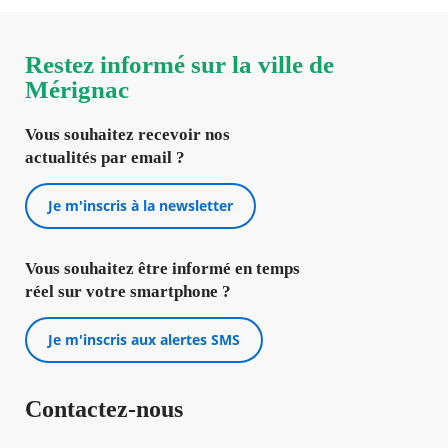
Restez informé sur la ville de
Mérignac
Vous souhaitez recevoir nos
actualités par email ?
Je m'inscris à la newsletter
Vous souhaitez être informé en temps
réel sur votre smartphone ?
Je m'inscris aux alertes SMS
Contactez-nous