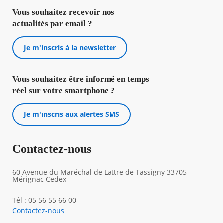
Vous souhaitez recevoir nos
actualités par email ?
Je m'inscris à la newsletter
Vous souhaitez être informé en temps
réel sur votre smartphone ?
Je m'inscris aux alertes SMS
Contactez-nous
60 Avenue du Maréchal de Lattre de Tassigny 33705
Mérignac Cedex
Tél : 05 56 55 66 00
Contactez-nous