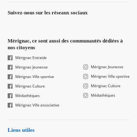
Suivez-nous sur les réseaux sociaux
Mérignac, ce sont aussi des communautés dédiées à
nos citoyens
Mérignac Entraide
Mérignac Jeunesse
Mérignac Jeunesse
Mérignac Ville sportive
Mérignac Ville sportive
Mérignac Culture
Mérignac Culture
Médiathèques
Médiathèques
Mérignac Ville associative
Liens utiles