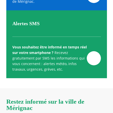
de Mérignac.
Alertes SMS
Vous souhaitez être informé en temps réel
sur votre smartphone ?
Recevez
gratuitement par SMS les informations qui
vous concernent : alertes météo, infos
travaux, urgences, grèves, etc.
Restez informé sur la ville de
Mérignac