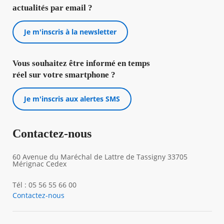
actualités par email ?
Je m'inscris à la newsletter
Vous souhaitez être informé en temps
réel sur votre smartphone ?
Je m'inscris aux alertes SMS
Contactez-nous
60 Avenue du Maréchal de Lattre de Tassigny 33705
Mérignac Cedex
Tél : 05 56 55 66 00
Contactez-nous