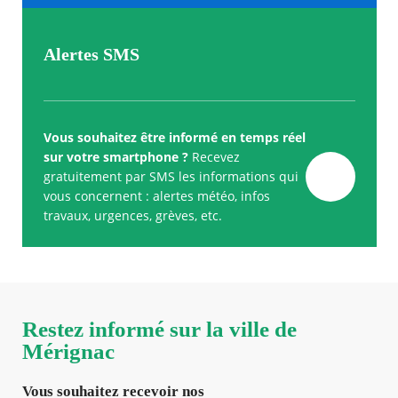
Alertes SMS
Vous souhaitez être informé en temps réel
sur votre smartphone ?
Recevez
gratuitement par SMS les informations qui
vous concernent : alertes météo, infos
travaux, urgences, grèves, etc.
Restez informé sur la ville de
Mérignac
Vous souhaitez recevoir nos