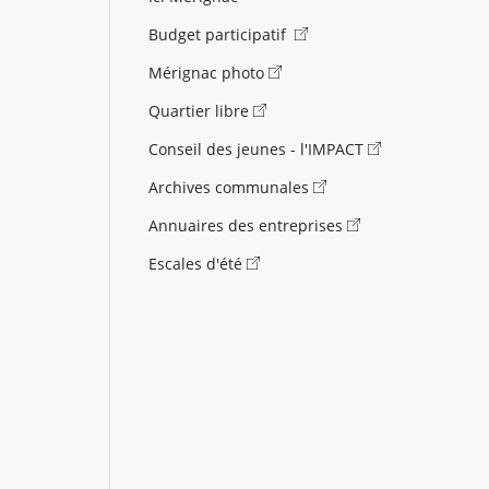
Budget participatif
Mérignac photo
Quartier libre
Conseil des jeunes - l'IMPACT
Archives communales
Annuaires des entreprises
Escales d'été