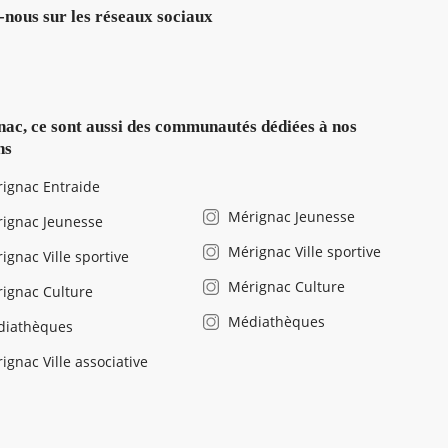
-nous sur les réseaux sociaux
ac, ce sont aussi des communautés dédiées à nos
ns
ignac Entraide
Mérignac Jeunesse
ignac Jeunesse
Mérignac Ville sportive
ignac Ville sportive
Mérignac Culture
ignac Culture
Médiathèques
diathèques
ignac Ville associative