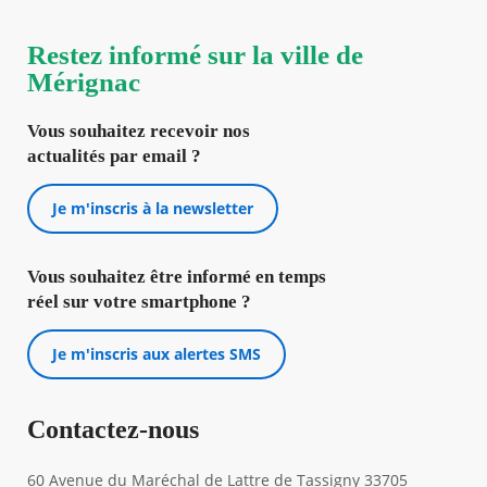
Restez informé sur la ville de
Mérignac
Vous souhaitez recevoir nos
actualités par email ?
Je m'inscris à la newsletter
Vous souhaitez être informé en temps
réel sur votre smartphone ?
Je m'inscris aux alertes SMS
Contactez-nous
60 Avenue du Maréchal de Lattre de Tassigny 33705