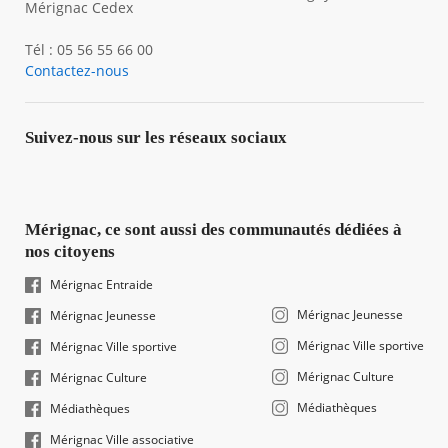
Mérignac Cedex
Tél : 05 56 55 66 00
Contactez-nous
Suivez-nous sur les réseaux sociaux
Mérignac, ce sont aussi des communautés dédiées à
nos citoyens
Mérignac Entraide
Mérignac Jeunesse
Mérignac Jeunesse
Mérignac Ville sportive
Mérignac Ville sportive
Mérignac Culture
Mérignac Culture
Médiathèques
Médiathèques
Mérignac Ville associative