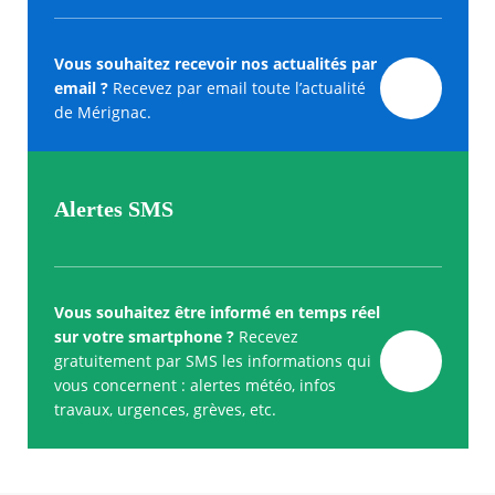
Vous souhaitez recevoir nos actualités par
email ?
Recevez par email toute l’actualité
de Mérignac.
Alertes SMS
Vous souhaitez être informé en temps réel
sur votre smartphone ?
Recevez
gratuitement par SMS les informations qui
vous concernent : alertes météo, infos
travaux, urgences, grèves, etc.