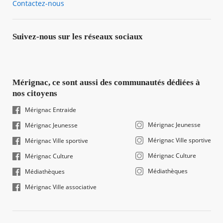
Contactez-nous
Suivez-nous sur les réseaux sociaux
Mérignac, ce sont aussi des communautés dédiées à
nos citoyens
Mérignac Entraide
Mérignac Jeunesse
Mérignac Jeunesse
Mérignac Ville sportive
Mérignac Ville sportive
Mérignac Culture
Mérignac Culture
Médiathèques
Médiathèques
Mérignac Ville associative