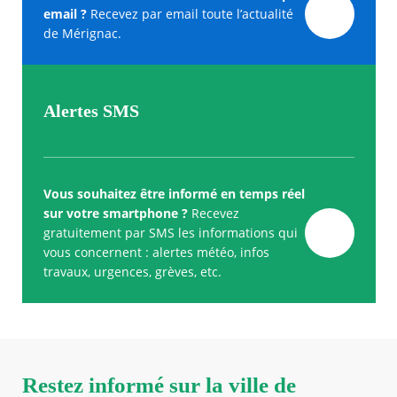
email ?
Recevez par email toute l’actualité
de Mérignac.
Alertes SMS
Vous souhaitez être informé en temps réel
sur votre smartphone ?
Recevez
gratuitement par SMS les informations qui
vous concernent : alertes météo, infos
travaux, urgences, grèves, etc.
Restez informé sur la ville de