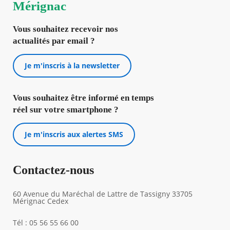
Mérignac
Vous souhaitez recevoir nos
actualités par email ?
Je m'inscris à la newsletter
Vous souhaitez être informé en temps
réel sur votre smartphone ?
Je m'inscris aux alertes SMS
Contactez-nous
60 Avenue du Maréchal de Lattre de Tassigny 33705
Mérignac Cedex
Tél : 05 56 55 66 00