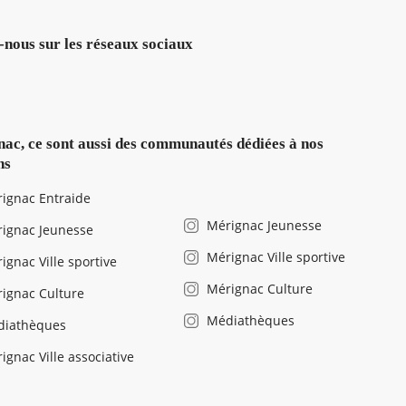
-nous sur les réseaux sociaux
ac, ce sont aussi des communautés dédiées à nos
ns
ignac Entraide
Mérignac Jeunesse
ignac Jeunesse
Mérignac Ville sportive
ignac Ville sportive
Mérignac Culture
ignac Culture
Médiathèques
diathèques
ignac Ville associative