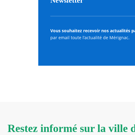
Newsletter
Vous souhaitez recevoir nos actualités p
par email toute l’actualité de Mérignac.
Restez informé sur la ville