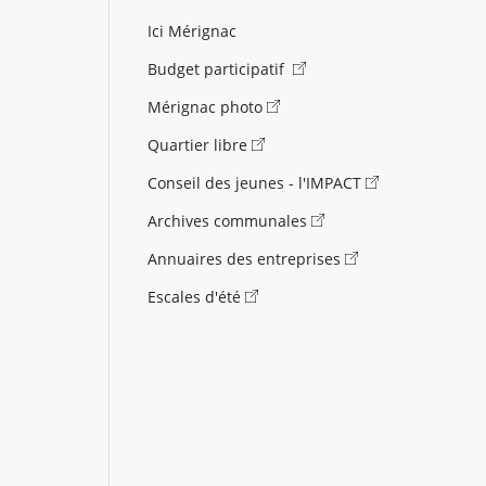
Ici Mérignac
Budget participatif
Mérignac photo
Quartier libre
Conseil des jeunes - l'IMPACT
Archives communales
Annuaires des entreprises
Escales d'été