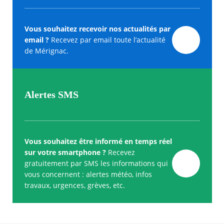
Vous souhaitez recevoir nos actualités par
email ?
Recevez par email toute l’actualité
de Mérignac.
Alertes SMS
Vous souhaitez être informé en temps réel
sur votre smartphone ?
Recevez
gratuitement par SMS les informations qui
vous concernent : alertes météo, infos
travaux, urgences, grèves, etc.