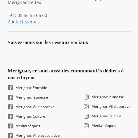
Mérignac Cedex
Tél : 05 56 55 66 00
Contactez-nous
Suivez-nous sur les réseaux sociaux
Mérignac, ce sont aussi des communautés dédiées à
nos citoyens
Mérignac Entraide
Mérignac Jeunesse
Mérignac Jeunesse
Mérignac Ville sportive
Mérignac Ville sportive
Mérignac Culture
Mérignac Culture
Médiathèques
Médiathèques
Mérignac Ville associative