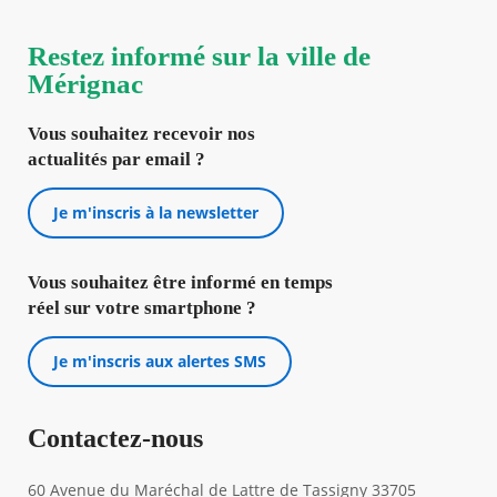
Restez informé sur la ville de
Mérignac
Vous souhaitez recevoir nos
actualités par email ?
Je m'inscris à la newsletter
Vous souhaitez être informé en temps
réel sur votre smartphone ?
Je m'inscris aux alertes SMS
Contactez-nous
60 Avenue du Maréchal de Lattre de Tassigny 33705