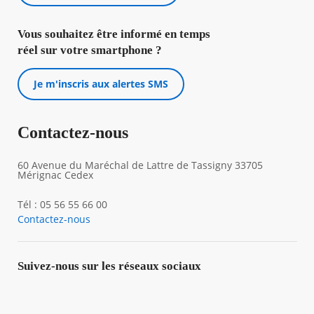
Vous souhaitez être informé en temps
réel sur votre smartphone ?
Je m'inscris aux alertes SMS
Contactez-nous
60 Avenue du Maréchal de Lattre de Tassigny 33705
Mérignac Cedex
Tél : 05 56 55 66 00
Contactez-nous
Suivez-nous sur les réseaux sociaux