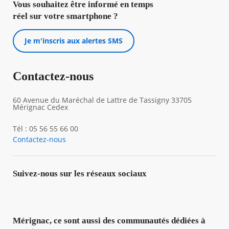
Vous souhaitez être informé en temps
réel sur votre smartphone ?
Je m'inscris aux alertes SMS
Contactez-nous
60 Avenue du Maréchal de Lattre de Tassigny 33705
Mérignac Cedex
Tél : 05 56 55 66 00
Contactez-nous
Suivez-nous sur les réseaux sociaux
Mérignac, ce sont aussi des communautés dédiées à