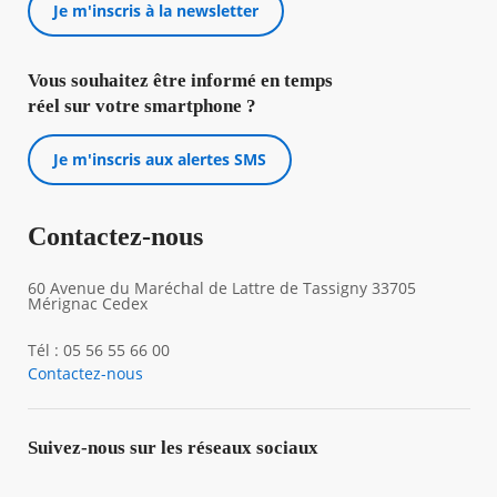
Je m'inscris à la newsletter
Vous souhaitez être informé en temps
réel sur votre smartphone ?
Je m'inscris aux alertes SMS
Contactez-nous
60 Avenue du Maréchal de Lattre de Tassigny 33705
Mérignac Cedex
Tél : 05 56 55 66 00
Contactez-nous
Suivez-nous sur les réseaux sociaux