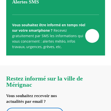
Alertes SMS
Vous souhaitez être informé en temps réel
sur votre smartphone ?
Recevez
gratuitement par SMS les informations qui
vous concernent : alertes météo, infos
travaux, urgences, grèves, etc.
Restez informé sur la ville de
Mérignac
Vous souhaitez recevoir nos
actualités par email ?