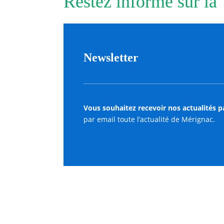
Restez informé sur la
Newsletter
Vous souhaitez recevoir nos actualités p
par email toute l’actualité de Mérignac.