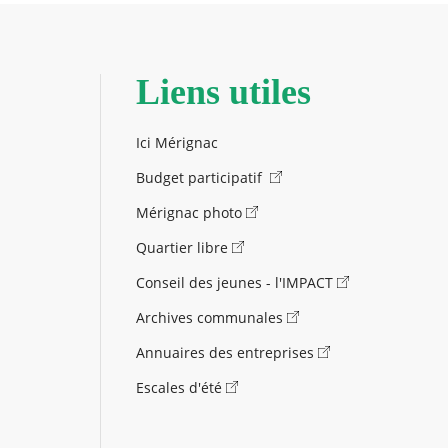
Liens utiles
Ici Mérignac
Budget participatif
Mérignac photo
Quartier libre
Conseil des jeunes - l'IMPACT
Archives communales
Annuaires des entreprises
Escales d'été