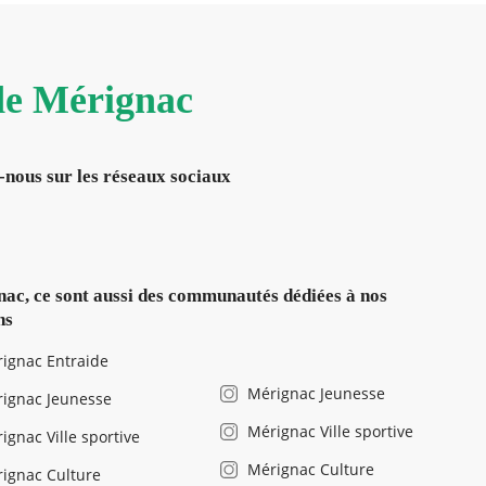
 de Mérignac
-nous sur les réseaux sociaux
ac, ce sont aussi des communautés dédiées à nos
ns
ignac Entraide
Mérignac Jeunesse
ignac Jeunesse
Mérignac Ville sportive
ignac Ville sportive
Mérignac Culture
ignac Culture