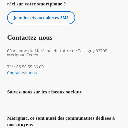
réel sur votre smartphone ?
Je m'inscris aux alertes SMS
Contactez-nous
60 Avenue du Maréchal de Lattre de Tassigny 33705
Mérignac Cedex
Tél : 05 56 55 66 00
Contactez-nous
Suivez-nous sur les réseaux sociaux
Mérignac, ce sont aussi des communautés dédiées à
nos citoyens