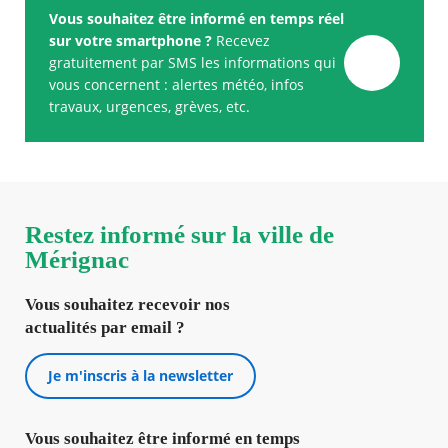
Vous souhaitez être informé en temps réel
sur votre smartphone ?
Recevez
gratuitement par SMS les informations qui
vous concernent : alertes météo, infos
travaux, urgences, grèves, etc.
Restez informé sur la ville de
Mérignac
Vous souhaitez recevoir nos
actualités par email ?
Je m'inscris à la newsletter
Vous souhaitez être informé en temps