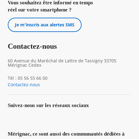
Vous souhaitez être informé en temps
réel sur votre smartphone ?
Je m'inscris aux alertes SMS
Contactez-nous
60 Avenue du Maréchal de Lattre de Tassigny 33705
Mérignac Cedex
Tél : 05 56 55 66 00
Contactez-nous
Suivez-nous sur les réseaux sociaux
Mérignac, ce sont aussi des communautés dédiées à