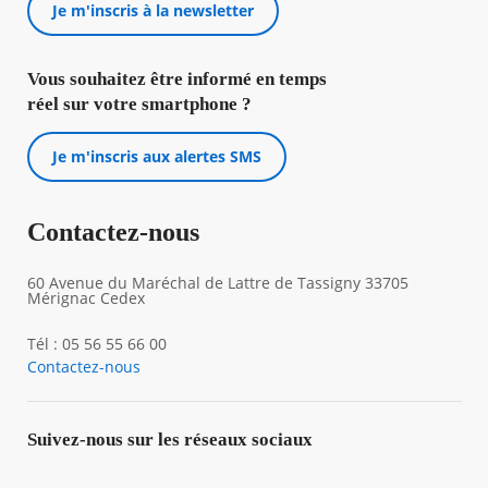
Je m'inscris à la newsletter
Vous souhaitez être informé en temps
réel sur votre smartphone ?
Je m'inscris aux alertes SMS
Contactez-nous
60 Avenue du Maréchal de Lattre de Tassigny 33705
Mérignac Cedex
Tél : 05 56 55 66 00
Contactez-nous
Suivez-nous sur les réseaux sociaux