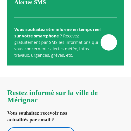
Alertes SMS
Vous souhaitez être informé en temps réel
sur votre smartphone ?
Recevez
gratuitement par SMS les informations qui
vous concernent : alertes météo, infos
travaux, urgences, grèves, etc.
Restez informé sur la ville de
Mérignac
Vous souhaitez recevoir nos
actualités par email ?