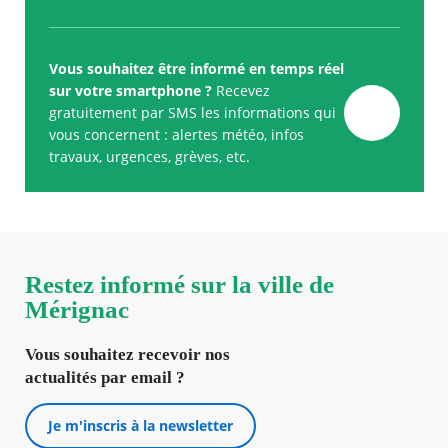
Vous souhaitez être informé en temps réel
sur votre smartphone ?
Recevez
gratuitement par SMS les informations qui
vous concernent : alertes météo, infos
travaux, urgences, grèves, etc.
Restez informé sur la ville de
Mérignac
Vous souhaitez recevoir nos
actualités par email ?
Je m'inscris à la newsletter