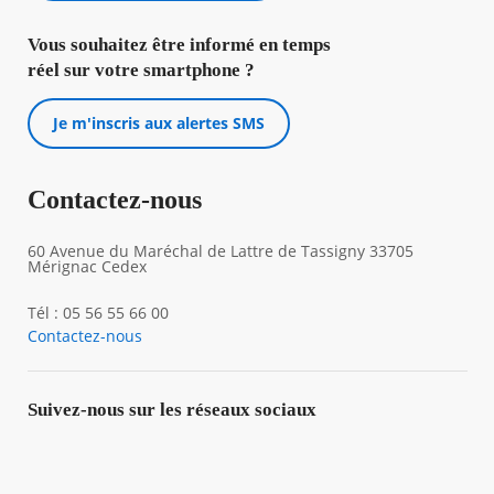
Vous souhaitez être informé en temps
réel sur votre smartphone ?
Je m'inscris aux alertes SMS
Contactez-nous
60 Avenue du Maréchal de Lattre de Tassigny 33705
Mérignac Cedex
Tél : 05 56 55 66 00
Contactez-nous
Suivez-nous sur les réseaux sociaux