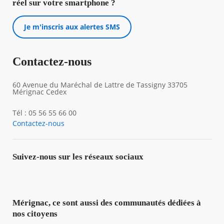
réel sur votre smartphone ?
Je m'inscris aux alertes SMS
Contactez-nous
60 Avenue du Maréchal de Lattre de Tassigny 33705
Mérignac Cedex
Tél : 05 56 55 66 00
Contactez-nous
Suivez-nous sur les réseaux sociaux
Mérignac, ce sont aussi des communautés dédiées à
nos citoyens