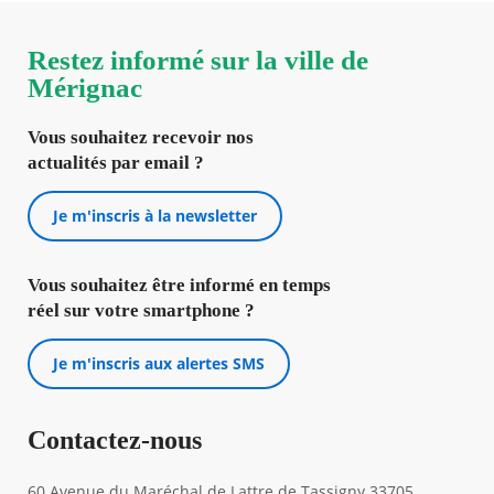
Restez informé sur la ville de
Mérignac
Vous souhaitez recevoir nos
actualités par email ?
Je m'inscris à la newsletter
Vous souhaitez être informé en temps
réel sur votre smartphone ?
Je m'inscris aux alertes SMS
Contactez-nous
60 Avenue du Maréchal de Lattre de Tassigny 33705