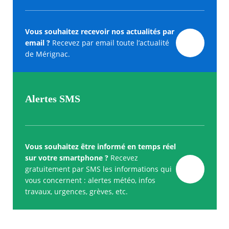
Vous souhaitez recevoir nos actualités par
email ?
Recevez par email toute l’actualité
de Mérignac.
Alertes SMS
Vous souhaitez être informé en temps réel
sur votre smartphone ?
Recevez
gratuitement par SMS les informations qui
vous concernent : alertes météo, infos
travaux, urgences, grèves, etc.