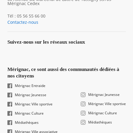
Mérignac Cedex
Tél : 05 56 55 66 00
Contactez-nous
Suivez-nous sur les réseaux sociaux
Mérignac, ce sont aussi des communautés dédiées à
nos citoyens
Mérignac Entraide
Mérignac Jeunesse
Mérignac Jeunesse
Mérignac Ville sportive
Mérignac Ville sportive
Mérignac Culture
Mérignac Culture
Médiathèques
Médiathèques
Mérignac Ville associative