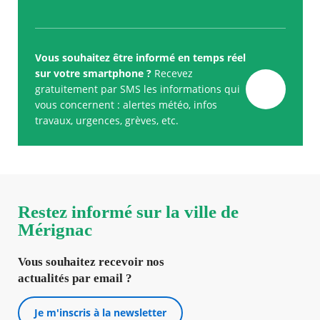
Vous souhaitez être informé en temps réel
sur votre smartphone ?
Recevez
gratuitement par SMS les informations qui
vous concernent : alertes météo, infos
travaux, urgences, grèves, etc.
Restez informé sur la ville de
Mérignac
Vous souhaitez recevoir nos
actualités par email ?
Je m'inscris à la newsletter