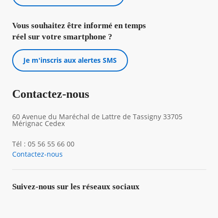
Vous souhaitez être informé en temps
réel sur votre smartphone ?
Je m'inscris aux alertes SMS
Contactez-nous
60 Avenue du Maréchal de Lattre de Tassigny 33705
Mérignac Cedex
Tél : 05 56 55 66 00
Contactez-nous
Suivez-nous sur les réseaux sociaux