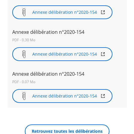
Annexe délibération n°2020-154
Annexe délibération n°2020-154
PDF - 0.30 Mo
Annexe délibération n°2020-154
Annexe délibération n°2020-154
PDF - 0.07 Mo
Annexe délibération n°2020-154
Retrouvez toutes les délibérations