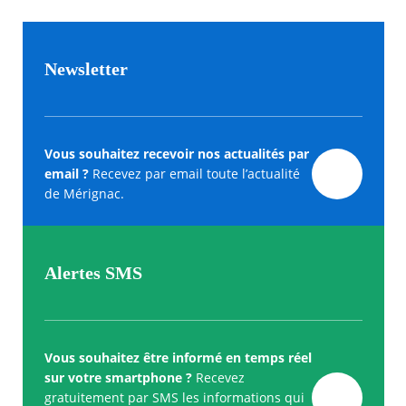
Newsletter
Vous souhaitez recevoir nos actualités par
email ?
Recevez par email toute l’actualité
de Mérignac.
Alertes SMS
Vous souhaitez être informé en temps réel
sur votre smartphone ?
Recevez
gratuitement par SMS les informations qui