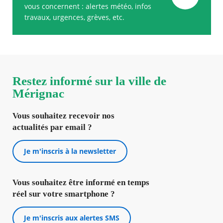
vous concernent : alertes météo, infos
travaux, urgences, grèves, etc.
Restez informé sur la ville de
Mérignac
Vous souhaitez recevoir nos
actualités par email ?
Je m'inscris à la newsletter
Vous souhaitez être informé en temps
réel sur votre smartphone ?
Je m'inscris aux alertes SMS