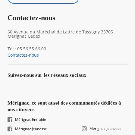
Contactez-nous
60 Avenue du Maréchal de Lattre de Tassigny 33705
Mérignac Cedex
Tél : 05 56 55 66 00
Contactez-nous
Suivez-nous sur les réseaux sociaux
Mérignac, ce sont aussi des communautés dédiées à
nos citoyens
Mérignac Entraide
Mérignac Jeunesse
Mérignac Jeunesse