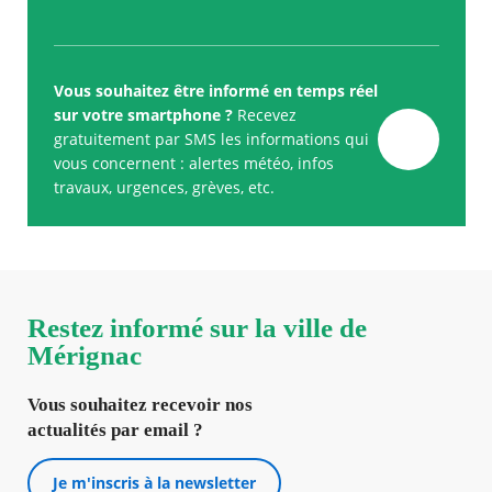
Vous souhaitez être informé en temps réel
sur votre smartphone ?
Recevez
gratuitement par SMS les informations qui
vous concernent : alertes météo, infos
travaux, urgences, grèves, etc.
Restez informé sur la ville de
Mérignac
Vous souhaitez recevoir nos
actualités par email ?
Je m'inscris à la newsletter