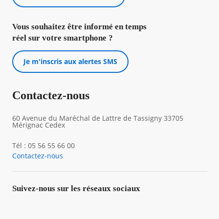
Vous souhaitez être informé en temps
réel sur votre smartphone ?
Je m'inscris aux alertes SMS
Contactez-nous
60 Avenue du Maréchal de Lattre de Tassigny 33705
Mérignac Cedex
Tél : 05 56 55 66 00
Contactez-nous
Suivez-nous sur les réseaux sociaux