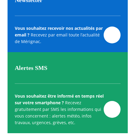
Newsletter
Vous souhaitez recevoir nos actualités par
email ?
Recevez par email toute l’actualité
de Mérignac.
Alertes SMS
Vous souhaitez être informé en temps réel
sur votre smartphone ?
Recevez
gratuitement par SMS les informations qui
vous concernent : alertes météo, infos
travaux, urgences, grèves, etc.