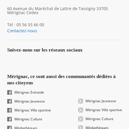
60 Avenue du Maréchal de Lattre de Tassigny 33705
Mérignac Cedex
Tél : 05 56 55 66 00
Contactez-nous
Suivez-nous sur les réseaux sociaux
Mérignac, ce sont aussi des communautés dédiées à
nos citoyens
Mérignac Entraide
Mérignac Jeunesse
Mérignac Jeunesse
Mérignac Ville sportive
Mérignac Ville sportive
Mérignac Culture
Mérignac Culture
Médiathèques
Médiathèques