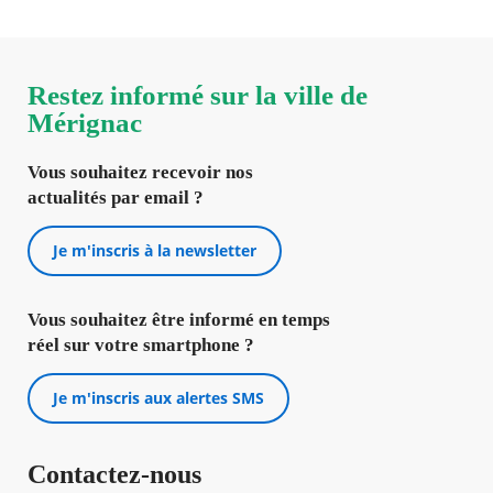
Restez informé sur la ville de
Mérignac
Vous souhaitez recevoir nos
actualités par email ?
Je m'inscris à la newsletter
Vous souhaitez être informé en temps
réel sur votre smartphone ?
Je m'inscris aux alertes SMS
Contactez-nous