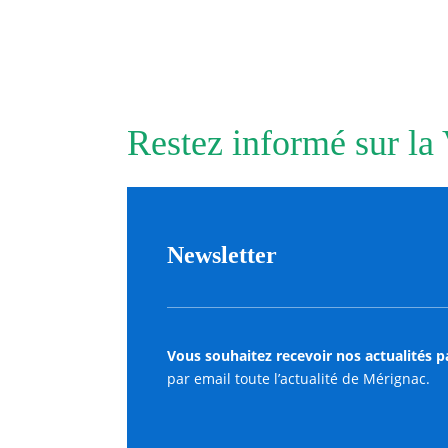
Restez informé sur la
Newsletter
Vous souhaitez recevoir nos actualités p
par email toute l’actualité de Mérignac.