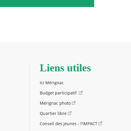
Liens utiles
Ici Mérignac
Budget participatif
Mérignac photo
Quartier libre
Conseil des jeunes - l'IMPACT