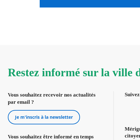
Restez informé sur la ville
Suivez
Vous souhaitez recevoir nos actualités
par email ?
Je m'inscris à la newsletter
Mérign
citoye
Vous souhaitez être informé en temps