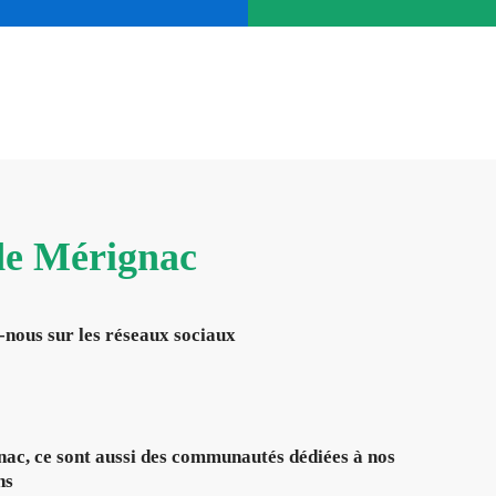
 de Mérignac
-nous sur les réseaux sociaux
ac, ce sont aussi des communautés dédiées à nos
ns