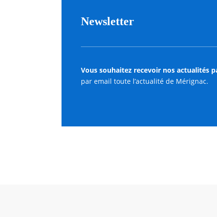
Newsletter
Vous souhaitez recevoir nos actualités p
par email toute l’actualité de Mérignac.