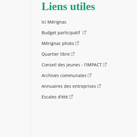
Liens utiles
Ici Mérignac
Budget participatif
Mérignac photo
Quartier libre
Conseil des jeunes - l'IMPACT
Archives communales
Annuaires des entreprises
Escales d'été