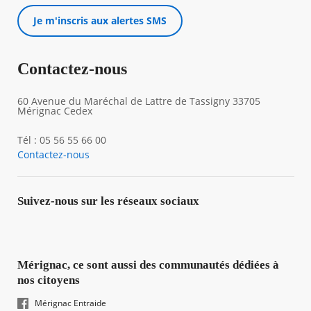
Je m'inscris aux alertes SMS
Contactez-nous
60 Avenue du Maréchal de Lattre de Tassigny 33705
Mérignac Cedex
Tél : 05 56 55 66 00
Contactez-nous
Suivez-nous sur les réseaux sociaux
Mérignac, ce sont aussi des communautés dédiées à
nos citoyens
Mérignac Entraide