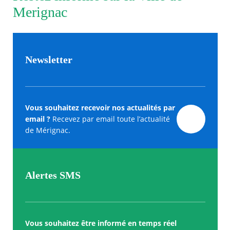
Merignac
Newsletter
Vous souhaitez recevoir nos actualités par
email ?
Recevez par email toute l’actualité
de Mérignac.
Alertes SMS
Vous souhaitez être informé en temps réel