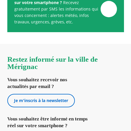
sur votre smartphone ?
Recevez
gratuitement par SMS les informations qui
vous concernent : alertes météo, infos
travaux, urgences, grèves, etc.
Restez informé sur la ville de
Mérignac
Vous souhaitez recevoir nos
actualités par email ?
Je m'inscris à la newsletter
Vous souhaitez être informé en temps
réel sur votre smartphone ?