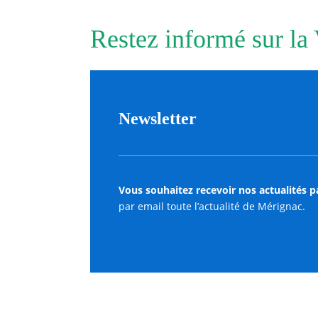
Restez informé sur la
Newsletter
Vous souhaitez recevoir nos actualités p
par email toute l’actualité de Mérignac.