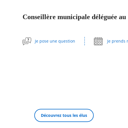
Conseillère municipale déléguée au
Je pose une question
Je prends 
Découvrez tous les élus