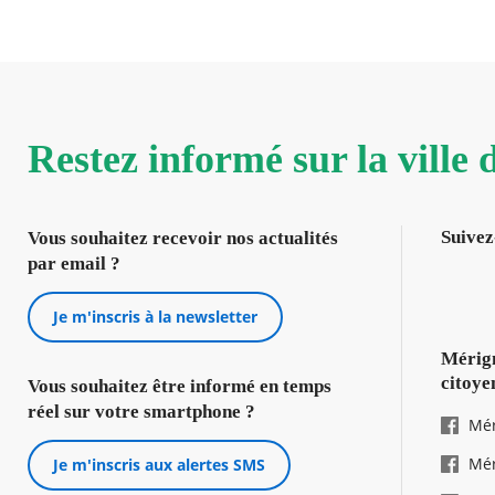
Restez informé sur la ville
Suivez
Vous souhaitez recevoir nos actualités
par email ?
Je m'inscris à la newsletter
Mérign
citoye
Vous souhaitez être informé en temps
réel sur votre smartphone ?
Mér
Mér
Je m'inscris aux alertes SMS