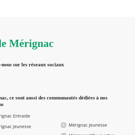
 de Mérignac
-nous sur les réseaux sociaux
ac, ce sont aussi des communautés dédiées à nos
ns
ignac Entraide
Mérignac Jeunesse
ignac Jeunesse