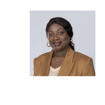
RECHERCHER ...