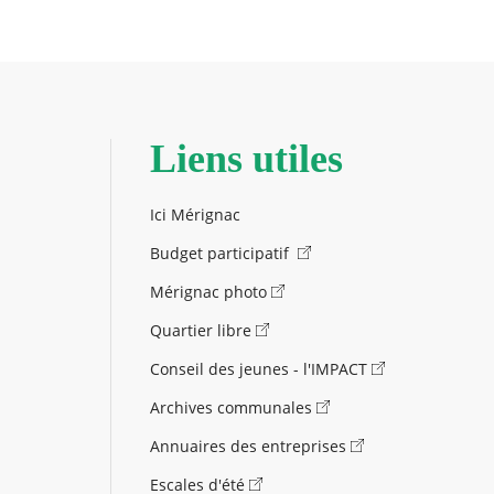
Liens utiles
Ici Mérignac
Budget participatif
Mérignac photo
Quartier libre
Conseil des jeunes - l'IMPACT
Archives communales
Annuaires des entreprises
Escales d'été