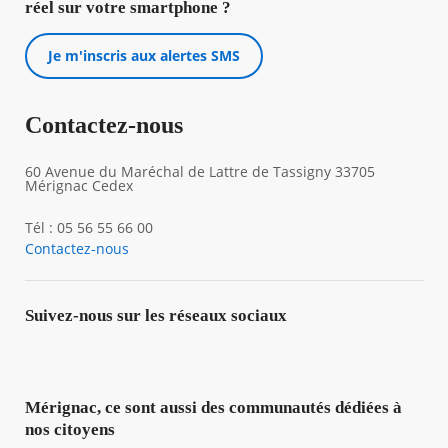
réel sur votre smartphone ?
Je m'inscris aux alertes SMS
Contactez-nous
60 Avenue du Maréchal de Lattre de Tassigny 33705
Mérignac Cedex
Tél : 05 56 55 66 00
Contactez-nous
Suivez-nous sur les réseaux sociaux
Mérignac, ce sont aussi des communautés dédiées à
nos citoyens