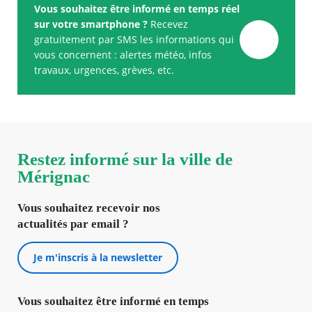
Vous souhaitez être informé en temps réel
sur votre smartphone ?
Recevez
gratuitement par SMS les informations qui
vous concernent : alertes météo, infos
travaux, urgences, grèves, etc.
Restez informé sur la ville de
Mérignac
Vous souhaitez recevoir nos
actualités par email ?
Je m'inscris à la newsletter
Vous souhaitez être informé en temps