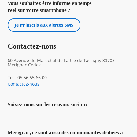
Vous souhaitez être informé en temps
réel sur votre smartphone ?
Je m'inscris aux alertes SMS
Contactez-nous
60 Avenue du Maréchal de Lattre de Tassigny 33705
Mérignac Cedex
Tél : 05 56 55 66 00
Contactez-nous
Suivez-nous sur les réseaux sociaux
Mérignac, ce sont aussi des communautés dédiées à