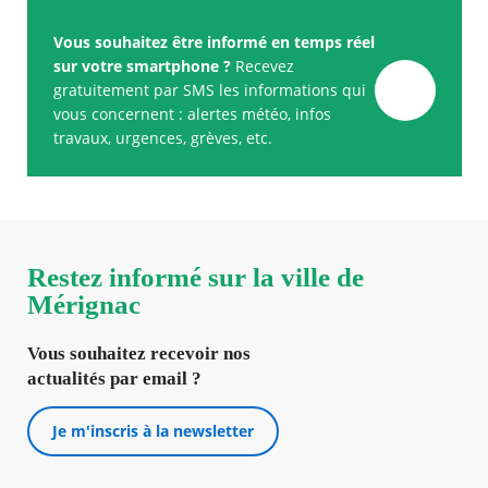
Vous souhaitez être informé en temps réel
sur votre smartphone ?
Recevez
gratuitement par SMS les informations qui
vous concernent : alertes météo, infos
travaux, urgences, grèves, etc.
Restez informé sur la ville de
Mérignac
Vous souhaitez recevoir nos
actualités par email ?
Je m'inscris à la newsletter