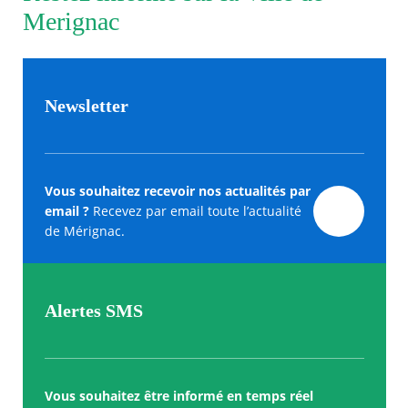
Merignac
Newsletter
Vous souhaitez recevoir nos actualités par
email ?
Recevez par email toute l’actualité
de Mérignac.
Alertes SMS
Vous souhaitez être informé en temps réel