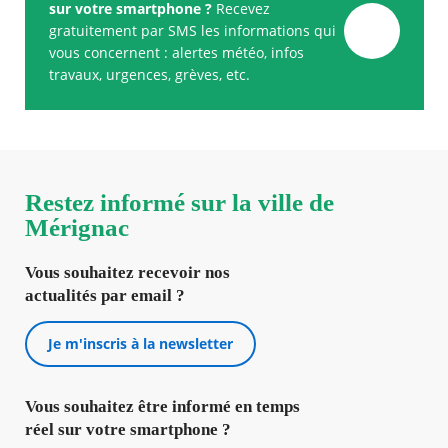
sur votre smartphone ?
Recevez
gratuitement par SMS les informations qui
vous concernent : alertes météo, infos
travaux, urgences, grèves, etc.
Restez informé sur la ville de
Mérignac
Vous souhaitez recevoir nos
actualités par email ?
Je m'inscris à la newsletter
Vous souhaitez être informé en temps
réel sur votre smartphone ?