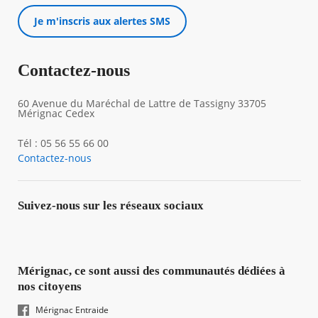
Je m'inscris aux alertes SMS
Contactez-nous
60 Avenue du Maréchal de Lattre de Tassigny 33705
Mérignac Cedex
Tél : 05 56 55 66 00
Contactez-nous
Suivez-nous sur les réseaux sociaux
Mérignac, ce sont aussi des communautés dédiées à
nos citoyens
Mérignac Entraide