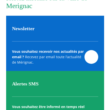
Merignac
Newsletter
Vous souhaitez recevoir nos actualités par
email ?
Recevez par email toute l’actualité
de Mérignac.
Alertes SMS
Vous souhaitez être informé en temps réel