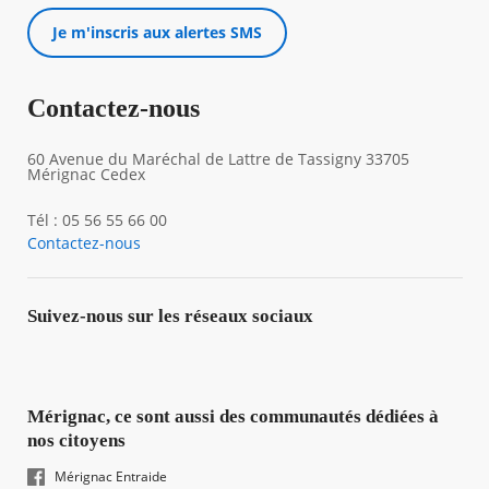
Je m'inscris aux alertes SMS
Contactez-nous
60 Avenue du Maréchal de Lattre de Tassigny 33705
Mérignac Cedex
Tél : 05 56 55 66 00
Contactez-nous
Suivez-nous sur les réseaux sociaux
Mérignac, ce sont aussi des communautés dédiées à
nos citoyens
Mérignac Entraide