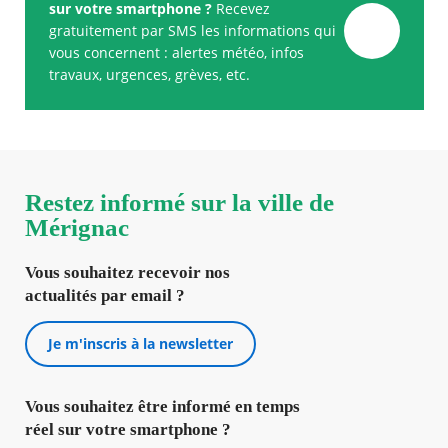
sur votre smartphone ?
Recevez
gratuitement par SMS les informations qui
vous concernent : alertes météo, infos
travaux, urgences, grèves, etc.
Restez informé sur la ville de
Mérignac
Vous souhaitez recevoir nos
actualités par email ?
Je m'inscris à la newsletter
Vous souhaitez être informé en temps
réel sur votre smartphone ?