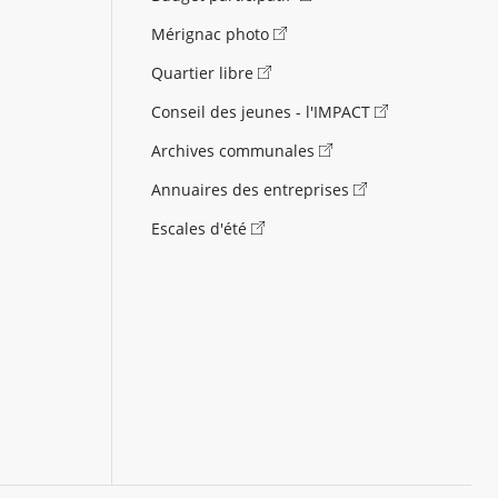
Mérignac photo
Quartier libre
Conseil des jeunes - l'IMPACT
Archives communales
Annuaires des entreprises
Escales d'été