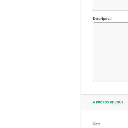
Description
A PROPOS DE VOUS
Nom