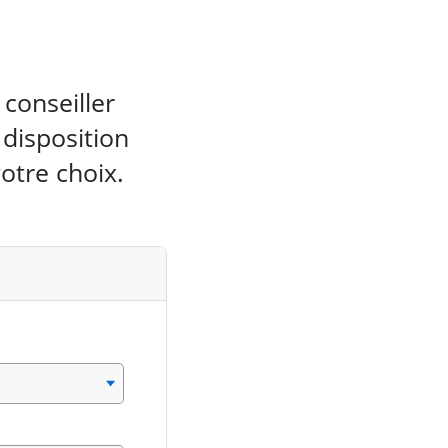
conseiller
 disposition
otre choix.