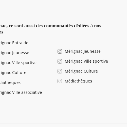
ac, ce sont aussi des communautés dédiées à nos
ns
ignac Entraide
Mérignac Jeunesse
ignac Jeunesse
Mérignac Ville sportive
ignac Ville sportive
Mérignac Culture
ignac Culture
Médiathèques
diathèques
ignac Ville associative