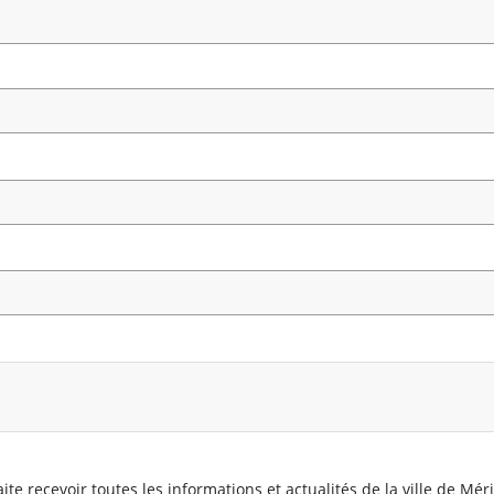
ite recevoir toutes les informations et actualités de la ville de Mér