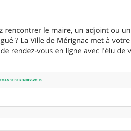
 rencontrer le maire, un adjoint ou un 
gué ? La Ville de Mérignac met à votre
e rendez-vous en ligne avec l'élu de v
DEMANDE DE RENDEZ-VOUS