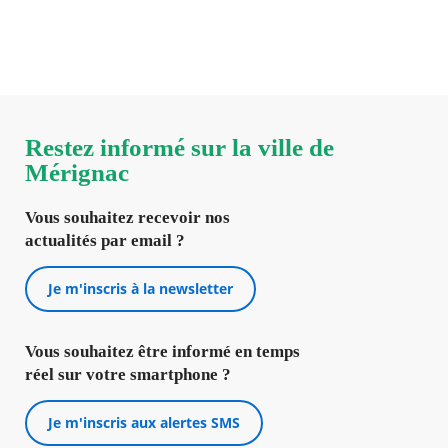
Prenez RDV en ligne et rencontrez vos élus.
Restez informé sur la ville de
Mérignac
Vous souhaitez recevoir nos
actualités par email ?
Je m'inscris à la newsletter
Vous souhaitez être informé en temps
réel sur votre smartphone ?
Je m'inscris aux alertes SMS