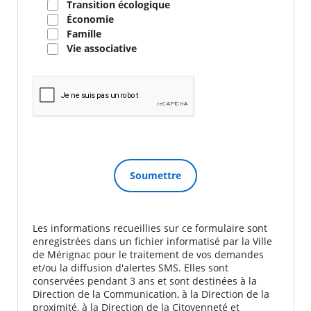
Transition écologique
Économie
Famille
Vie associative
Les informations recueillies sur ce formulaire sont
enregistrées dans un fichier informatisé par la Ville
de Mérignac pour le traitement de vos demandes
et/ou la diffusion d'alertes SMS. Elles sont
conservées pendant 3 ans et sont destinées à la
Direction de la Communication, à la Direction de la
proximité, à la Direction de la Citoyenneté et