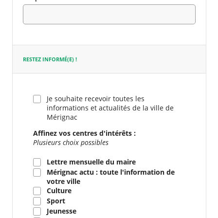
Champ
requis
RESTEZ INFORMÉ(E) !
Je souhaite recevoir toutes les
informations et actualités de la ville de
Mérignac
Affinez vos centres d'intérêts :
Plusieurs choix possibles
Lettre mensuelle du maire
Mérignac actu : toute l'information de
votre ville
Culture
Sport
Jeunesse