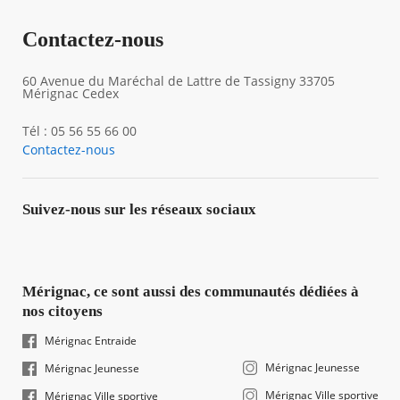
Contactez-nous
60 Avenue du Maréchal de Lattre de Tassigny 33705
Mérignac Cedex
Tél : 05 56 55 66 00
Contactez-nous
Suivez-nous sur les réseaux sociaux
Mérignac, ce sont aussi des communautés dédiées à
nos citoyens
Mérignac Entraide
Mérignac Jeunesse
Mérignac Jeunesse
Mérignac Ville sportive
Mérignac Ville sportive