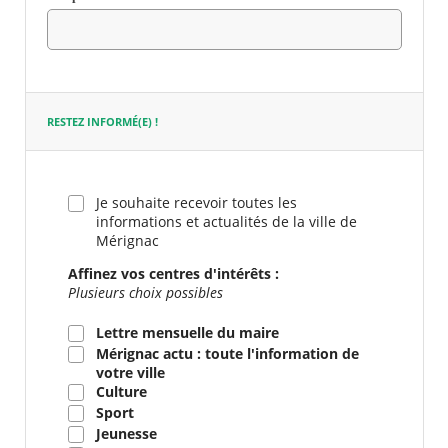
Champ
requis
RESTEZ INFORMÉ(E) !
Je souhaite recevoir toutes les
informations et actualités de la ville de
Mérignac
Affinez vos centres d'intérêts :
Plusieurs choix possibles
Lettre mensuelle du maire
Mérignac actu : toute l'information de
votre ville
Culture
Sport
Jeunesse