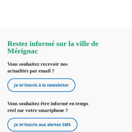
Prenez RDV en ligne et rencontrez vos élus.
Restez informé sur la ville de
Mérignac
Vous souhaitez recevoir nos
actualités par email ?
Je m'inscris à la newsletter
Vous souhaitez être informé en temps
réel sur votre smartphone ?
Je m'inscris aux alertes SMS