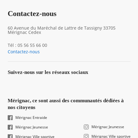
Contactez-nous
60 Avenue du Maréchal de Lattre de Tassigny 33705
Mérignac Cedex
Tél : 05 56 55 66 00
Contactez-nous
Suivez-nous sur les réseaux sociaux
Mérignac, ce sont aussi des communautés dédiées à
nos citoyens
Mérignac Entraide
Mérignac Jeunesse
Mérignac Jeunesse
Mérignac Ville sportive
Mérignac Ville sportive