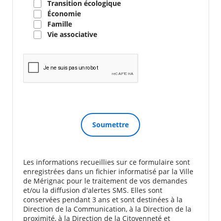
Transition écologique
Économie
Famille
Vie associative
Les informations recueillies sur ce formulaire sont
enregistrées dans un fichier informatisé par la Ville
de Mérignac pour le traitement de vos demandes
et/ou la diffusion d'alertes SMS. Elles sont
conservées pendant 3 ans et sont destinées à la
Direction de la Communication, à la Direction de la
proximité, à la Direction de la Citoyenneté et