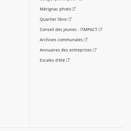
Mérignac photo
Quartier libre
Conseil des jeunes - l'IMPACT
Archives communales
Annuaires des entreprises
Escales d'été