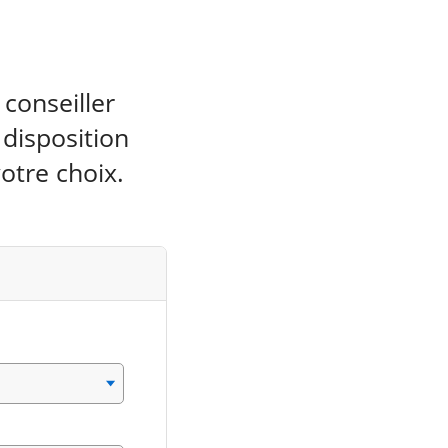
conseiller
 disposition
otre choix.