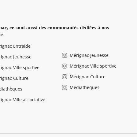
ac, ce sont aussi des communautés dédiées à nos
ns
ignac Entraide
Mérignac Jeunesse
ignac Jeunesse
Mérignac Ville sportive
ignac Ville sportive
Mérignac Culture
ignac Culture
Médiathèques
diathèques
ignac Ville associative