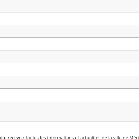
ite recevoir toutes les informations et actualités de la ville de Mér