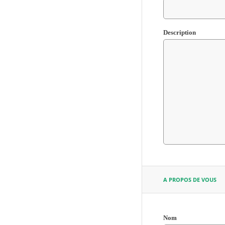
Description
A PROPOS DE VOUS
Nom