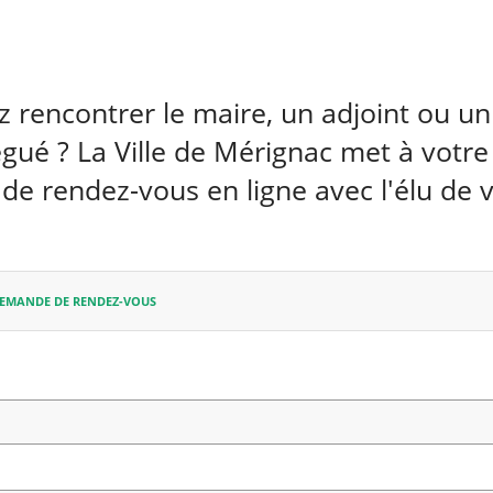
 rencontrer le maire, un adjoint ou un 
gué ? La Ville de Mérignac met à votre
e rendez-vous en ligne avec l'élu de v
DEMANDE DE RENDEZ-VOUS