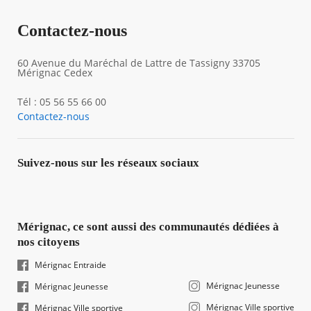
Contactez-nous
60 Avenue du Maréchal de Lattre de Tassigny 33705
Mérignac Cedex
Tél : 05 56 55 66 00
Contactez-nous
Suivez-nous sur les réseaux sociaux
Mérignac, ce sont aussi des communautés dédiées à
nos citoyens
Mérignac Entraide
Mérignac Jeunesse
Mérignac Jeunesse
Mérignac Ville sportive
Mérignac Ville sportive