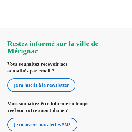
Prenez RDV en ligne et rencontrez vos élus.
Restez informé sur la ville de
Mérignac
Vous souhaitez recevoir nos
actualités par email ?
Je m'inscris à la newsletter
Vous souhaitez être informé en temps
réel sur votre smartphone ?
Je m'inscris aux alertes SMS