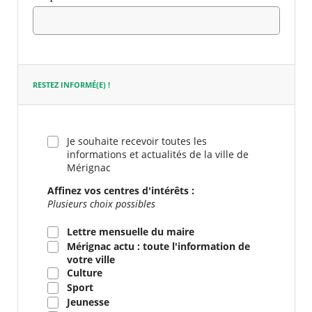
Champ
requis
RESTEZ INFORMÉ(E) !
Je souhaite recevoir toutes les
informations et actualités de la ville de
Mérignac
Affinez vos centres d'intérêts :
Plusieurs choix possibles
Lettre mensuelle du maire
Mérignac actu : toute l'information de
votre ville
Culture
Sport
Jeunesse