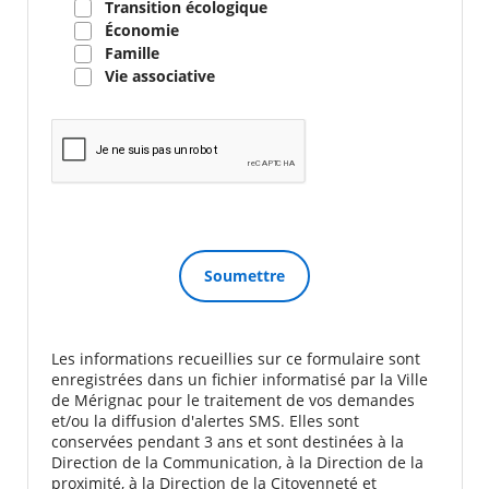
Transition écologique
Économie
Famille
Vie associative
Les informations recueillies sur ce formulaire sont
enregistrées dans un fichier informatisé par la Ville
de Mérignac pour le traitement de vos demandes
et/ou la diffusion d'alertes SMS. Elles sont
conservées pendant 3 ans et sont destinées à la
Direction de la Communication, à la Direction de la
proximité, à la Direction de la Citoyenneté et