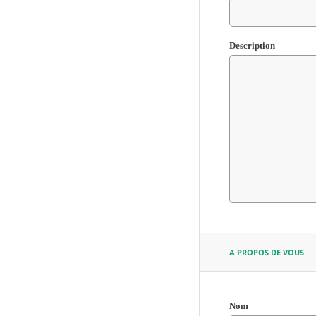
Description
A PROPOS DE VOUS
Nom