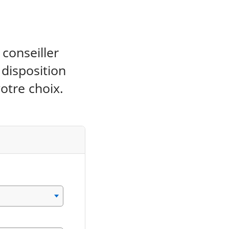
conseiller
 disposition
otre choix.