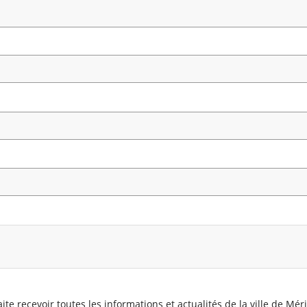
ite recevoir toutes les informations et actualités de la ville de Mér