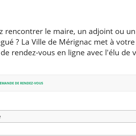
 rencontrer le maire, un adjoint ou un 
gué ? La Ville de Mérignac met à votre
e rendez-vous en ligne avec l'élu de v
DEMANDE DE RENDEZ-VOUS