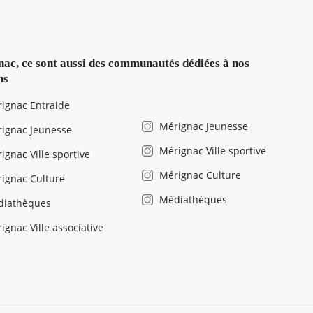
ac, ce sont aussi des communautés dédiées à nos
ns
ignac Entraide
Mérignac Jeunesse
ignac Jeunesse
Mérignac Ville sportive
ignac Ville sportive
Mérignac Culture
ignac Culture
Médiathèques
diathèques
ignac Ville associative