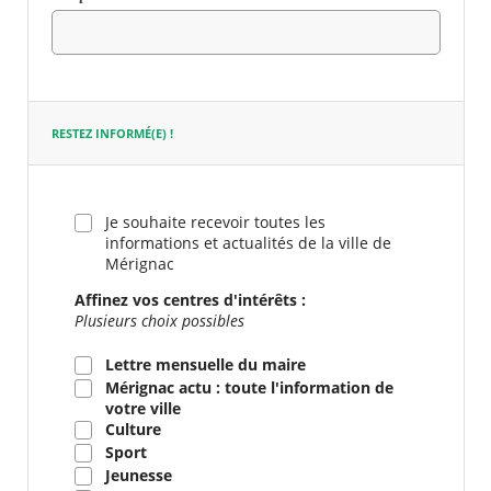
Champ
requis
RESTEZ INFORMÉ(E) !
Je souhaite recevoir toutes les
informations et actualités de la ville de
Mérignac
Affinez vos centres d'intérêts :
Plusieurs choix possibles
Lettre mensuelle du maire
Mérignac actu : toute l'information de
votre ville
Culture
Sport
Jeunesse