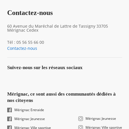
Contactez-nous
60 Avenue du Maréchal de Lattre de Tassigny 33705
Mérignac Cedex
Tél : 05 56 55 66 00
Contactez-nous
Suivez-nous sur les réseaux sociaux
Mérignac, ce sont aussi des communautés dédiées à
nos citoyens
Mérignac Entraide
Mérignac Jeunesse
Mérignac Jeunesse
Mérignac Ville sportive
Mérignac Ville sportive