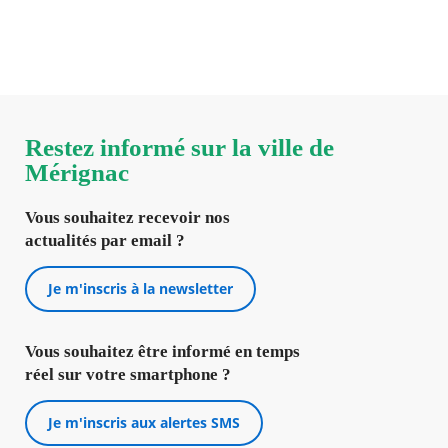
Prenez RDV en ligne et rencontrez vos élus.
Restez informé sur la ville de
Mérignac
Vous souhaitez recevoir nos
actualités par email ?
Je m'inscris à la newsletter
Vous souhaitez être informé en temps
réel sur votre smartphone ?
Je m'inscris aux alertes SMS