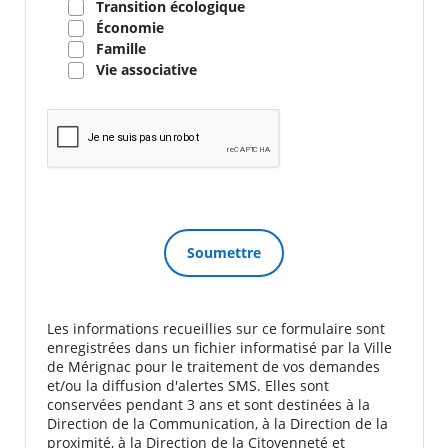
Transition écologique
Économie
Famille
Vie associative
Les informations recueillies sur ce formulaire sont
enregistrées dans un fichier informatisé par la Ville
de Mérignac pour le traitement de vos demandes
et/ou la diffusion d'alertes SMS. Elles sont
conservées pendant 3 ans et sont destinées à la
Direction de la Communication, à la Direction de la
proximité, à la Direction de la Citoyenneté et