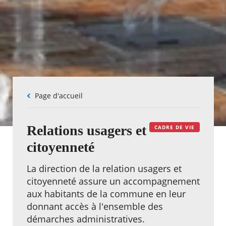
Fil
Page d'accueil
d'Ariane
Relations usagers et
CADRE DE VIE
citoyenneté
La direction de la relation usagers et
citoyenneté assure un accompagnement
aux habitants de la commune en leur
donnant accès à l'ensemble des
démarches administratives.