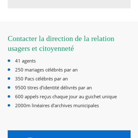
Contacter la direction de la relation
usagers et citoyenneté
41 agents
250 mariages célébrés par an
350 Pacs célébrés par an​
9500 titres d'identité délivrés par an
​600 appels reçus chaque jour au guichet unique
2000m linéaires d'archives​ municipales