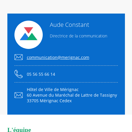
Aude Constant
Directrice de la communication
communication@merignac.com
05 56 55 66 14
Hôtel de Ville de Mérignac
60 Avenue du Maréchal de Lattre de Tassigny
33705 Mérignac Cedex
L'équipe