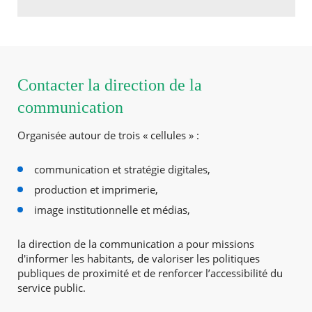
Contacter la direction de la
communication
Organisée autour de trois « cellules » :
communication et stratégie digitales,
production et imprimerie,
image institutionnelle et médias,
la direction de la communication a pour missions
d'informer les habitants, de valoriser les politiques
publiques de proximité et de renforcer l’accessibilité du
service public.